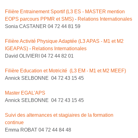
Filière Entrainement Sportif (L3 ES - MASTER mention
EOPS parcours PPMR et SMS)
-
Relations Internationales
Sonia CASTANER 04 72 44 81 59
Filière Activité Physique Adaptée (L3 APAS - M1 et M2
IGEAPAS)
-
Relations Internationales
David OLIVIERI 04 72 44 82 01
Filière Education et Motricité (L3 EM - M1 et M2 MEEF)
Annick SELBONNE 04 72 43 15 45
Master EGAL'APS
Annick SELBONNE 04 72 43 15 45
Suivi des alternances et stagiaires de la formation
continue
Emma ROBAT 04 72 44 84 48