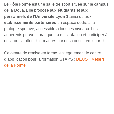
Le Pôle Forme est une salle de sport située sur le campus
de la Doua. Elle propose aux
étudiants
et aux
personnels
de l’Université Lyon 1
ainsi qu’aux
établissements partenaires
un espace dédié à la
pratique sportive, accessible à tous les niveaux. Les
adhérents peuvent pratiquer la musculation et participer à
des cours collectifs encadrés par des conseillers sportifs.
Ce centre de remise en forme, est également le centre
d’application pour la formation STAPS :
DEUST Métiers
de la Forme.