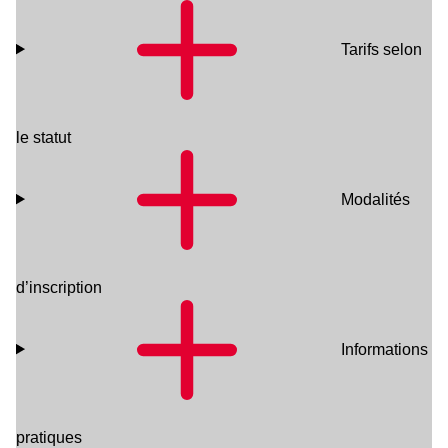
Tarifs selon
le statut
Modalités
d’inscription
Informations
pratiques