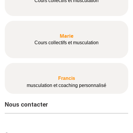
Cours collectifs et musculation
Marie
Cours collectifs et musculation
Francis
musculation et coaching personnalisé
Nous contacter