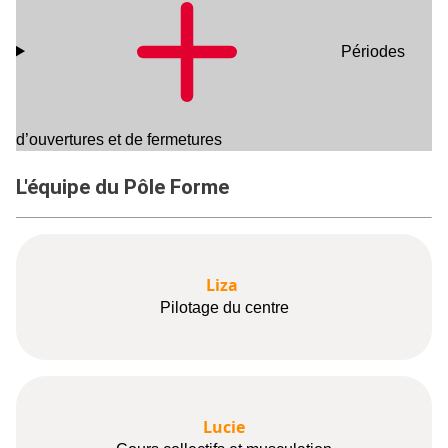
Périodes
d’ouvertures et de fermetures
L'équipe du Pôle Forme
Liza
Pilotage du centre
Lucie