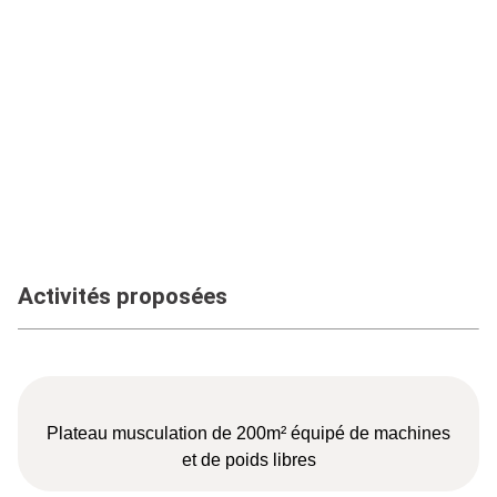
Activités proposées
Plateau musculation de 200m² équipé de machines
et de poids libres