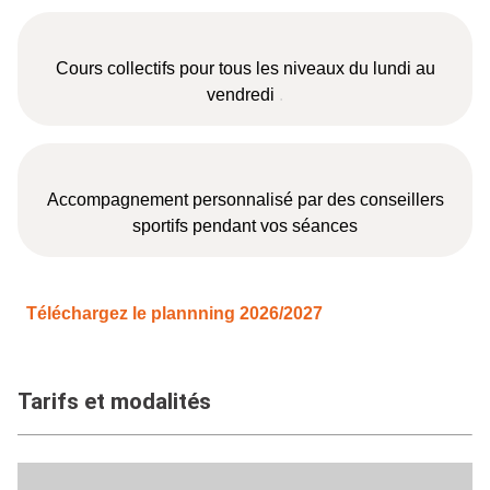
Cours collectifs pour tous les niveaux du lundi au
vendredi
.
Accompagnement personnalisé par des conseillers
sportifs pendant vos séances
Téléchargez le plannning 2026/2027
Tarifs et modalités