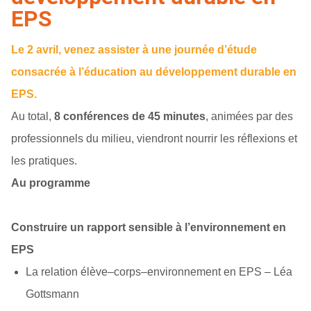
EPS
Le 2 avril, venez assister à une journée d’étude
consacrée à l’éducation au développement durable en
EPS.
Au total,
8 conférences de 45 minutes
, animées par des
professionnels du milieu, viendront nourrir les réflexions et
les pratiques.
Au programme
Construire un rapport sensible à l’environnement en
EPS
La relation élève–corps–environnement en EPS
– Léa
Gottsmann