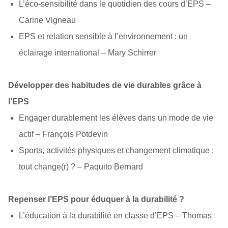
L’éco-sensibilité dans le quotidien des cours d’EPS
–
Carine Vigneau
EPS et relation sensible à l’environnement : un
éclairage international
– Mary Schirrer
Développer des habitudes de vie durables grâce à
l’EPS
Engager durablement les élèves dans un mode de vie
actif
– François Potdevin
Sports, activités physiques et changement climatique :
tout change(r) ?
– Paquito Bernard
Repenser l’EPS pour éduquer à la durabilité ?
L’éducation à la durabilité en classe d’EPS
– Thomas