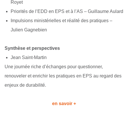
Royet
Priorités de l’EDD en EPS et à l’AS
– Guillaume Aulard
Impulsions ministérielles et réalité des pratiques
–
Julien Gagnebien
Synthèse et perspectives
Jean Saint-Martin
Une journée riche d’échanges pour questionner,
renouveler et enrichir les pratiques en EPS au regard des
enjeux de durabilité.
en savoir +