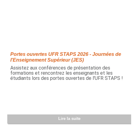
Portes ouvertes UFR STAPS 2026 - Journées de
l'Enseignement Supérieur (JES)
Assistez aux conférences de présentation des
formations et rencontrez les enseignants et les
étudiants lors des portes ouvertes de l'UFR STAPS !
Lire la suite