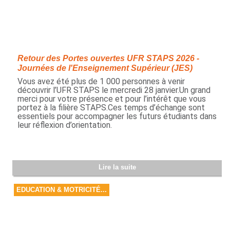
Retour des Portes ouvertes UFR STAPS 2026 -
Journées de l'Enseignement Supérieur (JES)
Vous avez été plus de 1 000 personnes à venir
découvrir l’UFR STAPS le mercredi 28 janvier.Un grand
merci pour votre présence et pour l’intérêt que vous
portez à la filière STAPS.Ces temps d’échange sont
essentiels pour accompagner les futurs étudiants dans
leur réflexion d’orientation.
Lire la suite
EDUCATION & MOTRICITÉ...