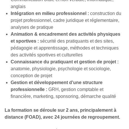
anglais
Intégration en milieu professionnel :
construction du
projet professionnel, cadre juridique et réglementaire,
analyses de pratique
Animation & encadrement des activités physiques
et sportives :
sécurité des pratiquants et des sites,
pédagogie et apprentissage, méthodes et techniques
des activités sportives et culturelles
Connaissance du pratiquant et gestion de projet :
anatomie, physiologie, psychologie et sociologie,
conception de projet
Gestion et développement d'une structure
professionnelle :
GRH, gestion comptable et
financière, marketing, sponsoring, démarche qualité
La formation se déroule sur 2 ans, principalement à
distance (FOAD), avec 24 journées de regroupement.