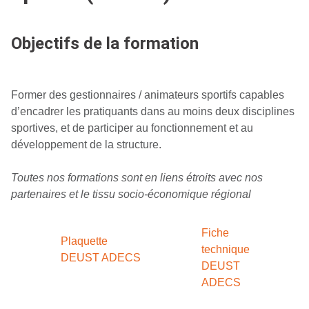
Objectifs de la formation
Former des gestionnaires / animateurs sportifs capables
d’encadrer les pratiquants dans au moins deux disciplines
sportives, et de participer au fonctionnement et au
développement de la structure.
Toutes nos formations sont en liens étroits avec nos
partenaires et le tissu socio-économique régional
Fiche
Plaquette
technique
DEUST ADECS
DEUST
ADECS