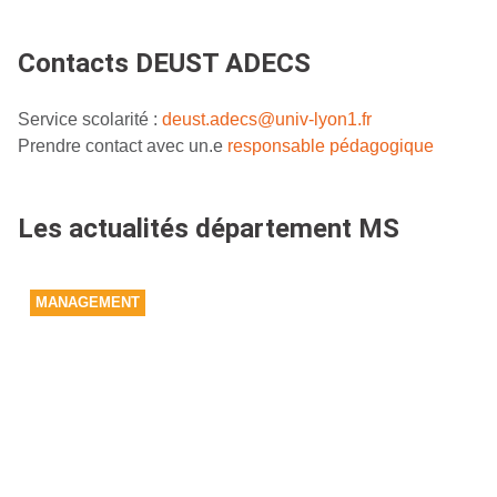
Contacts DEUST ADECS
Service scolarité :
deust.adecs@univ-lyon1.fr
Prendre contact avec un.e
responsable pédagogique
Les actualités département MS
MANAGEMENT