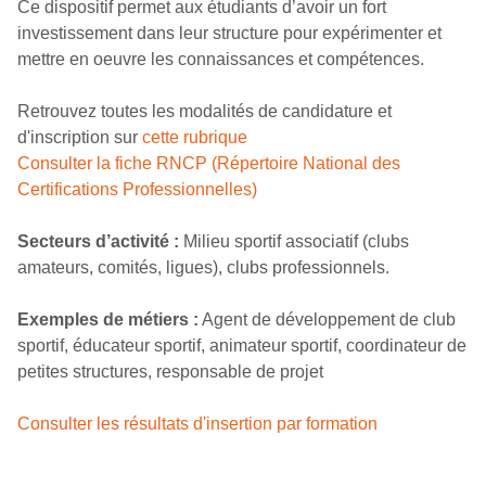
Ce dispositif permet aux étudiants d’avoir un fort
investissement dans leur structure pour expérimenter et
mettre en oeuvre les connaissances et compétences.
Retrouvez toutes les modalités de candidature et
d'inscription sur
cette rubrique
Consulter la fiche RNCP (Répertoire National des
Certifications Professionnelles)
Secteurs d’activité :
Milieu sportif associatif (clubs
amateurs, comités, ligues), clubs professionnels.
Exemples de métiers :
Agent de développement de club
sportif, éducateur sportif, animateur sportif, coordinateur de
petites structures, responsable de projet
Consulter les résultats d'insertion par formation