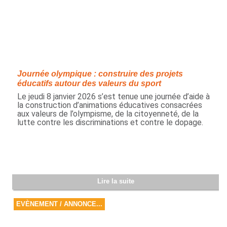
Journée olympique : construire des projets
éducatifs autour des valeurs du sport
Le jeudi 8 janvier 2026 s’est tenue une journée d’aide à
la construction d’animations éducatives consacrées
aux valeurs de l’olympisme, de la citoyenneté, de la
lutte contre les discriminations et contre le dopage.
Lire la suite
EVÈNEMENT / ANNONCE...