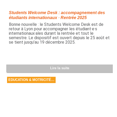
Students Welcome Desk : accompagnement des
étudiants internationaux · Rentrée 2025
Bonne nouvelle : le Students Welcome Desk est de
retour à Lyon pour accompagner les étudiant·e·s
internationaux·ales durant la rentrée et tout le
semestre. Le dispositif est ouvert depuis le 25 août et
se tient jusqu’au 19 décembre 2025.
Lire la suite
EDUCATION & MOTRICITÉ...