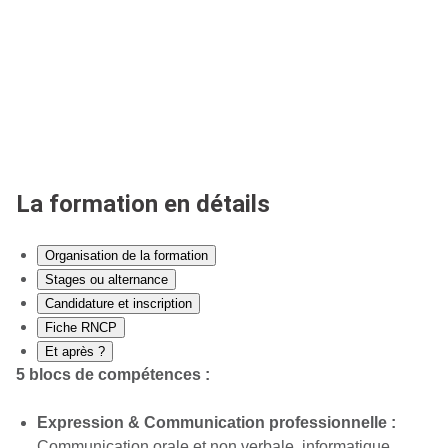
La formation en détails
Organisation de la formation
Stages ou alternance
Candidature et inscription
Fiche RNCP
Et après ?
5 blocs de compétences :
Expression & Communication professionnelle :
Communication orale et non verbale, informatique,