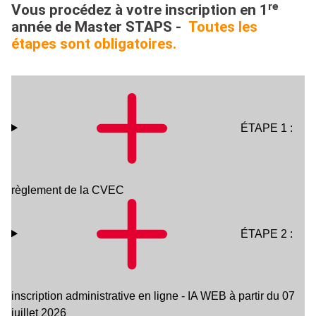
Vous procédez à votre inscription en 1ʳᵉ
année de Master STAPS -
Toutes les
étapes sont obligatoires.
ÉTAPE 1 :
règlement de la CVEC
ÉTAPE 2 :
inscription administrative en ligne - IA WEB à partir du 07
juillet 2026