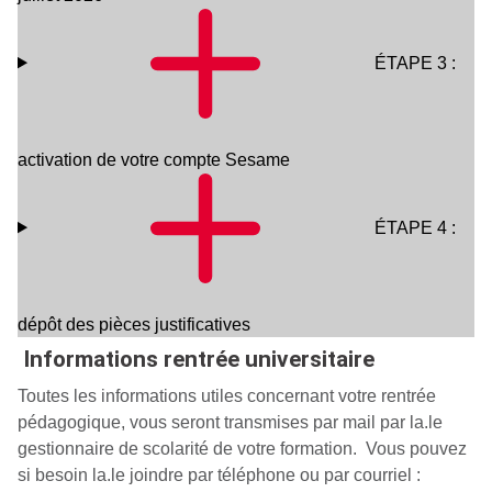
ÉTAPE 3 :
activation de votre compte Sesame
ÉTAPE 4 :
dépôt des pièces justificatives
Informations rentrée universitaire
Toutes les informations utiles concernant votre rentrée
pédagogique, vous seront transmises par mail par la.le
gestionnaire de scolarité de votre formation. Vous pouvez
si besoin la.le joindre par téléphone ou par courriel :